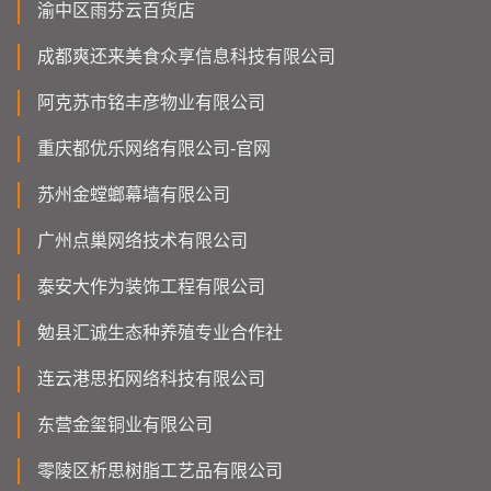
渝中区雨芬云百货店
成都爽还来美食众享信息科技有限公司
阿克苏市铭丰彦物业有限公司
重庆都优乐网络有限公司-官网
苏州金螳螂幕墙有限公司
广州点巢网络技术有限公司
泰安大作为装饰工程有限公司
勉县汇诚生态种养殖专业合作社
连云港思拓网络科技有限公司
东营金玺铜业有限公司
零陵区析思树脂工艺品有限公司