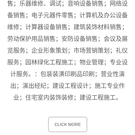
售；乐器维修、调试；音响设备销售；网络设
备销售；电子元器件零售；计算机及办公设备
维修；计算器设备销售；建筑装饰材料销售；
劳动保护用品销售；安防设备销售；会议及展
览服务；企业形象策划；市场营销策划；礼仪
服务；园林绿化工程施工；物业管理；专业设
计服务。：包装装潢印刷品印刷；营业性演
出；演出经纪；建设工程设计；施工专业作
业；住宅室内装饰装修；建设工程施工。
CLICK MORE