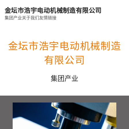
金坛市浩宇电动机械制造有限公司
集团产业
关于我们
友情链接
金坛市浩宇电动机械制造
有限公司
集团产业