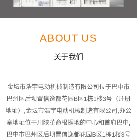
ABOUT US
关于我们
金坛市浩宇电动机械制造有限公司位于巴中市
巴州区后坝置信逸都花园B区1栋1楼3号（注册
地址）,金坛市浩宇电动机械制造有限公司,办公
室地址位于川陕革命根据地的中心和首府巴中,
巴中市巴州区后坝置信逸都花园B区1栋1楼3号