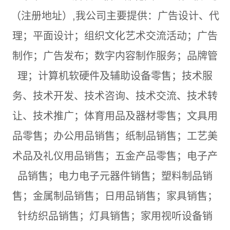
（注册地址）,我公司主要提供：广告设计、代
理；平面设计；组织文化艺术交流活动；广告
制作；广告发布；数字内容制作服务；品牌管
理；计算机软硬件及辅助设备零售；技术服
务、技术开发、技术咨询、技术交流、技术转
让、技术推广；体育用品及器材零售；文具用
品零售；办公用品销售；纸制品销售；工艺美
术品及礼仪用品销售；五金产品零售；电子产
品销售；电力电子元器件销售；塑料制品销
售；金属制品销售；日用品销售；家具销售；
针纺织品销售；灯具销售；家用视听设备销