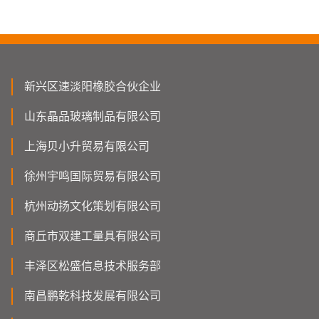
新兴区速淡阳橡胶合伙企业
山东晶品玻璃制品有限公司
上海贝小升贸易有限公司
徐州宇鸣国际贸易有限公司
杭州动扬文化策划有限公司
商丘市双建工量具有限公司
丰泽区松盛信息技术服务部
南昌鹏乾科技发展有限公司