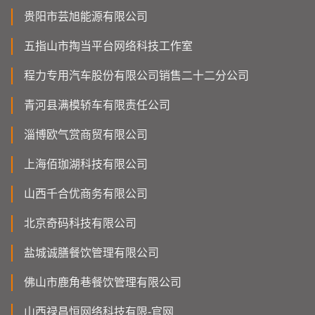
贵阳市芸旭能源有限公司
五指山市掏当平台网络科技工作室
程力专用汽车股份有限公司销售二十二分公司
青河县满模轿车有限责任公司
淄博欧气赏商贸有限公司
上海佰珈湖科技有限公司
山西千合优商务有限公司
北京奇码科技有限公司
盐城诚膳餐饮管理有限公司
佛山市鹿角巷餐饮管理有限公司
山西禄昌恒网络科技有限-官网